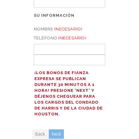
SU INFORMACIÓN
NOMBRE
(NECESARIO)
TELÉFONO
(NECESARIO)
¡LOS BONOS DE FIANZA
EXPRESA SE PUBLICAN
DURANTE 30 MINUTOS A 1
HORA! PRESIONE 'NEXT' Y
DÉJENOS CHEQUEAR PARA
LOS CARGOS DEL CONDADO
DE HARRIS Y DE LA CIUDAD DE
HOUSTON.