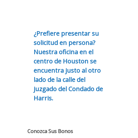
¿Prefiere presentar su
solicitud en persona?
Nuestra oficina en el
centro de Houston se
encuentra justo al otro
lado de la calle del
juzgado del Condado de
Harris.
Conozca Sus Bonos