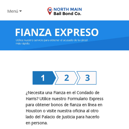
Menú
¿Necesita una Fianza en el Condado de
Harris? Utilice nuestro Formulario Express
para obtener bonos de fianza en línea en
Houston o visite nuestra oficina al otro
lado del Palacio de Justicia para hacerlo
en persona.