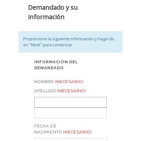
Demandado y su
información
Proporcione la siguiente información y haga clic
en "Next" para comenzar
INFORMACIÓN DEL
DEMANDADO
NOMBRE
(NECESARIO)
APELLIDO
(NECESARIO)
FECHA DE
NACIMIENTO
(NECESARIO)